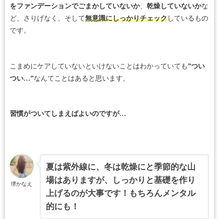
をファンデーションでごまかしていないか
、
乾燥していないか
な
ど、さりげなく、そして
無意識にしっかりチェック
しているもの
です。
こまめにケアしていないといけないことはわかっていても
”つい
つい…”
なんてことはあると思います。
習慣がついてしまえばよいのですが…
夏は紫外線に、冬は乾燥にと季節的な山
場はありますが、しっかりと基礎を作り
堺かなえ
上げるのが大事です！もちろんメンタル
的にも！