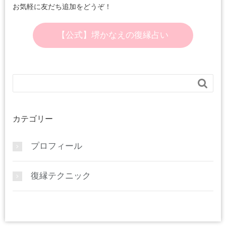
お気軽に友だち追加をどうぞ！
【公式】堺かなえの復縁占い

カテゴリー
プロフィール
復縁テクニック