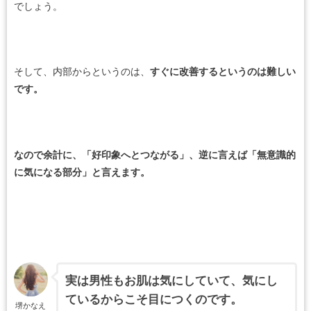
でしょう。
そして、内部からというのは、
すぐに改善するというのは難しい
です。
なので余計に、「好印象へとつながる」、逆に言えば「無意識的
に気になる部分」と言えます。
実は男性もお肌は気にしていて、気にし
ているからこそ目につくのです。
堺かなえ