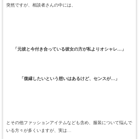
突然ですが、相談者さんの中には、
「元彼と今付き合っている彼女の方が私よりオシャレ…」
「復縁したいという想いはあるけど、センスが…」
とその他ファッションアイテムなども含め、服装について悩んで
いる方々が多くいますが、実は…