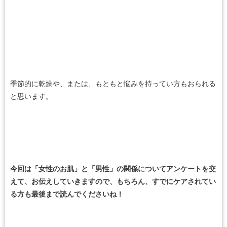
季節的に乾燥や、または、もともと悩みを持ってい方もおられる
と思います。
今回は「女性のお肌」と「男性」の関係についてアンケートを交
えて、お伝えしていきますので、もちろん、すでにケアされてい
る方も最後まで読んでくださいね！