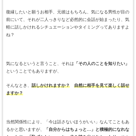
復縁したいと願うお相手、元彼はもちろん、気になる男性が目の
前にいて、それが二人っきりなど必然的に会話が始まったり、気
軽に話しかけれるシチュエーションやタイミングってありますよ
ね？
気になるというと言うこと、それは
「その人のことを知りたい」
ということでもありますが、
そんなとき、
話しかけれますか？
自然に相手を見て楽しく話せ
ますか？
当然関係性により、「今は話さないほうがいい」なんてこともあ
るかと思いますが、
「自分からはちょっと…」と積極的になれな