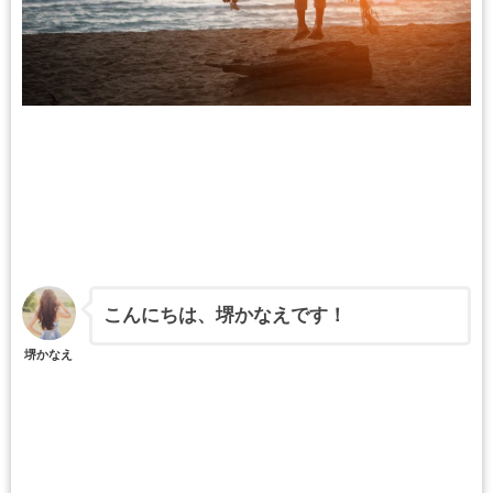
こんにちは、堺かなえです！
堺かなえ