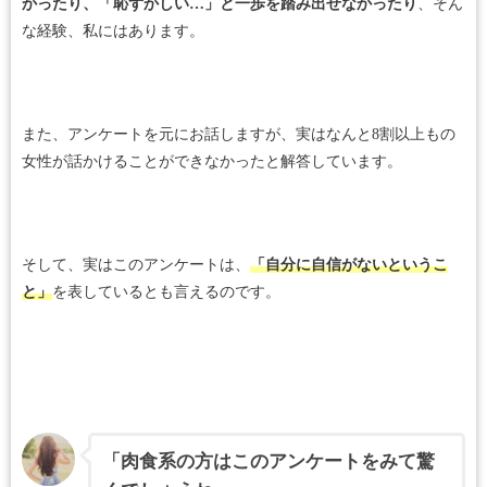
かったり、「恥ずかしい…」と一歩を踏み出せなかったり
、そん
な経験、私にはあります。
また、アンケートを元にお話しますが、実はなんと8割以上もの
女性が話かけることができなかったと解答しています。
そして、実はこのアンケートは、
「自分に自信がないというこ
と」
を表しているとも言えるのです。
「肉食系の方はこのアンケートをみて驚