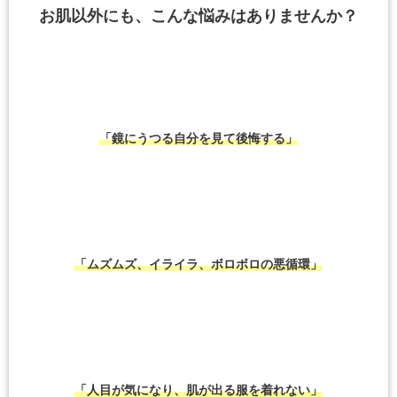
お肌以外にも、こんな悩みはありませんか？
「鏡にうつる自分を見て後悔する」
「ムズムズ、イライラ、ボロボロの悪循環」
「人目が気になり、肌が出る服を着れない」