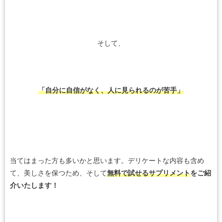
そして、
「自分に自信がなく、人に見られるのが苦手」
当てはまった方も多いかと思います。デリケートな内容も含め
て、美しさを保つため、そして
無料で試せるサプリメント
をご紹
介いたします！