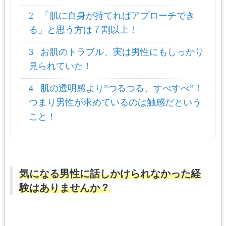
2
「肌に自身が持てればアプローチでき
る」と思う方は７割以上！
3
お肌のトラブル、実は男性にもしっかり
見られていた！
4
肌の透明感より”つるつる、すべすべ”！
つまり男性が求めているのは触感だという
こと！
気になる男性に話しかけられなかった経
験はありませんか？