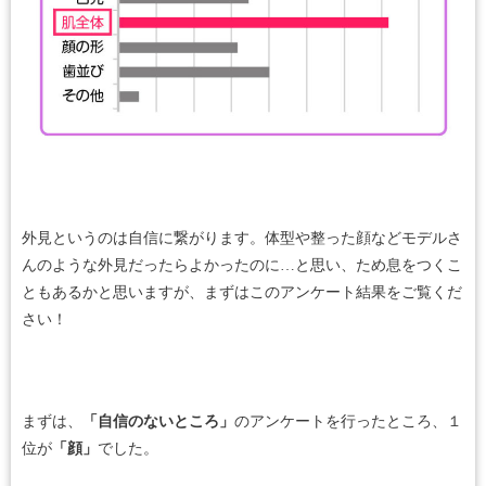
外見というのは自信に繋がります。体型や整った顔などモデルさ
んのような外見だったらよかったのに…と思い、ため息をつくこ
ともあるかと思いますが、まずはこのアンケート結果をご覧くだ
さい！
まずは、
「自信のないところ」
のアンケートを行ったところ、１
位が
「顔」
でした。