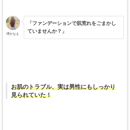
「ファンデーションで肌荒れをごまかし
ていませんか？」
堺かなえ
お肌のトラブル、実は男性にもしっかり
見られていた！