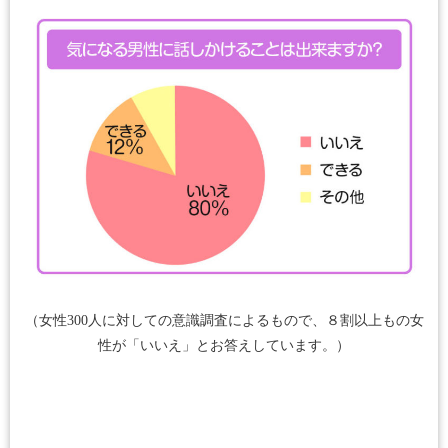
（女性300人に対しての意識調査によるもので、８割以上もの女
性が「いいえ」とお答えしています。）