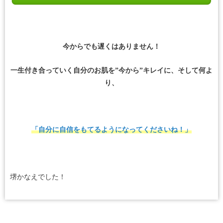
今からでも遅くはありません！
一生付き合っていく自分のお肌を”今から”キレイに、そして何よ
り、
「自分に自信をもてるようになってくださいね！」
堺かなえでした！