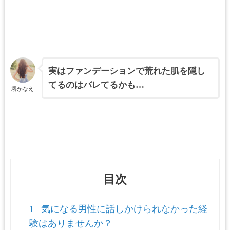
実はファンデーションで荒れた肌を隠し
てるのはバレてるかも…
堺かなえ
目次
1
気になる男性に話しかけられなかった経
験はありませんか？