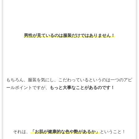
男性が見ているのは服装だけではありません！
もちろん、服装を気にし、こだわっているというのは一つのアピ
ールポイントですが、
もっと大事なことがあるのです！
それは、
「お肌が健康的な色や艶があるか」
ということ！