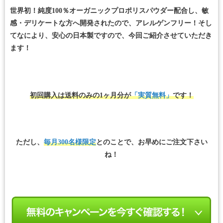
世界初！純度100％オーガニックプロポリスパウダー配合し、敏
感・デリケートな方へ開発されたので、アレルゲンフリー！そし
てなにより、安心の日本製ですので、今回ご紹介させていただき
ます！
初回購入は送料のみの1ヶ月分が
「実質無料」
です！
ただし、
毎月300名様限定
とのことで、お早めにご注文下さい
ね！