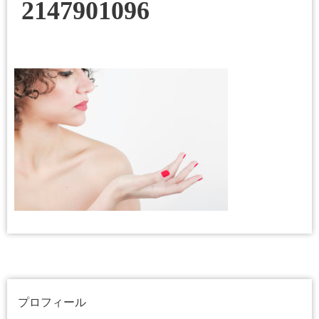
2147901096
プロフィール