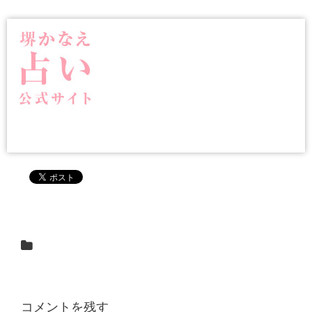
コメントを残す