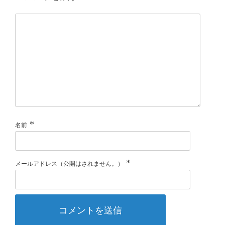
*
名前
*
メールアドレス（公開はされません。）