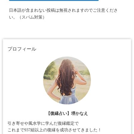
日本語が含まれない投稿は無視されますのでご注意くださ
い。（スパム対策）
プロフィール
【復縁占い】堺かなえ
引き寄せや風水学に学んだ復縁鑑定で
これまで937組以上の復縁を成功させてきました！