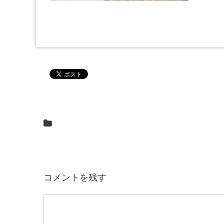
コメントを残す