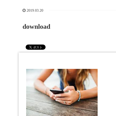
2019.03.20
download