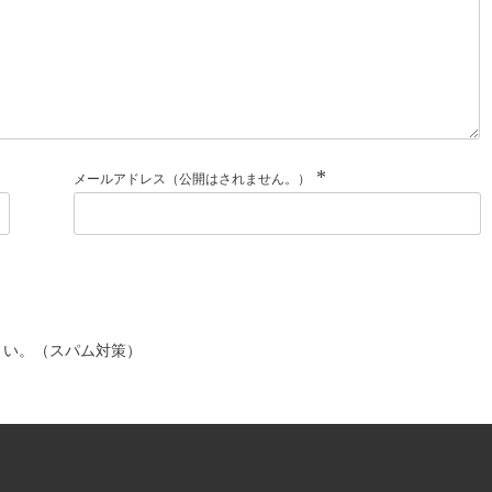
*
メールアドレス（公開はされません。）
さい。（スパム対策）