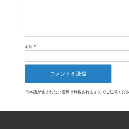
*
名前
日本語が含まれない投稿は無視されますのでご注意くだ