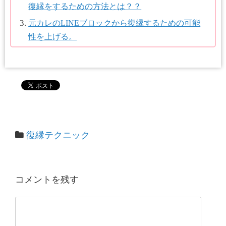
復縁をするための方法とは？？
元カレのLINEブロックから復縁するための可能
性を上げる。
復縁テクニック
コメントを残す