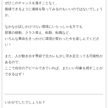
ぜひこのチャンスを逃すことなく、
復縁できるように連絡を取ってみるのもいいのではないでしょう
か。
なかなか話しかけづらい環境にいらっしゃる方でも
部署の移動、クラス替え、転勤、転職など、
いろんな事由をきっかけに環境が変わった今を楽しんでくださ
い！
また、人が動き出す季節で元カレも少し浮き足立ってる可能性が
あるので、
ここで自分のアピールできていれば、またいい印象を残すことが
できるはず！
いかがでしたでしょうか？