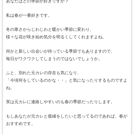
あなたはどの季節が好きですか？
私は春が一番好きです。
冬の寒さからじわじわと暖かい季節に変わり、
様々な花が咲き始め気分を明るくしてくれますよね。
何かと新しい出会いが待っている季節でもありますので、
毎日がワクワクしてしまうのではないでしょうか。
ふと、別れた元カレの存在も気になり、
「今頃何をしているのかな・・」と気になったりするものですよ
ね。
実は元カレに連絡しやすいのも春の季節だったりします。
もしあなたが元カレと復縁をしたいと思ってるのであれば、春が
おすすめです。