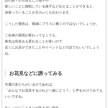
話の節々から自立した様子や、
新しいことに挑戦している様子など伝えることができると、
頑張っていることが元カレにも伝わります。
こうした報告は、復縁にプラスに働くのではないでしょうか。
ご自身の環境が変わってなくても、
春先は街並みも変わることが多いので
近くにお店ができたことやイベントなどの話でもいいでしょう
ね。
お花見などに誘ってみる
共通の友だちがいるのであれば、
「みんなでお花見するけれど一緒にどう？」と声をかけてみても
いいですね。
久しぶりに二人きりが気まずい場合、