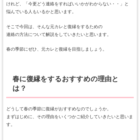
けれど、「今更どう連絡をすればいいかがわからない・・」と
悩んでいる人もいるかと思います。
そこで今回は、そんな元カレと復縁をするための
連絡の方法について解説をしていきたいと思います。
春の季節にぜひ、元カレと復縁を目指しましょう。
春に復縁をするおすすめの理由と
は？
どうして春の季節に復縁がおすすめなのでしょうか。
まずはじめに、その理由をいくつかご紹介していきたいと思いま
す。