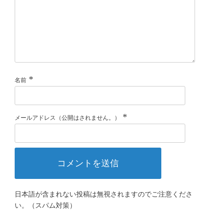
*
名前
*
メールアドレス（公開はされません。）
日本語が含まれない投稿は無視されますのでご注意くださ
い。（スパム対策）