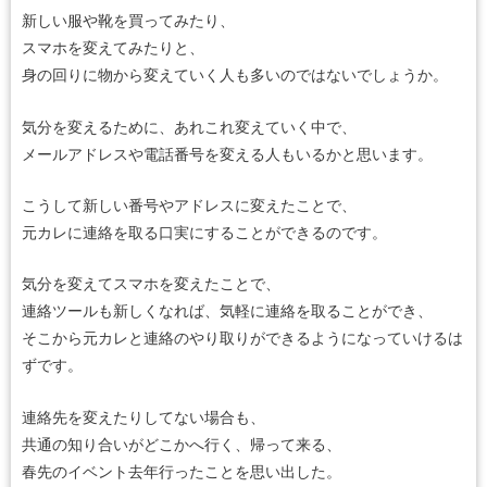
新しい服や靴を買ってみたり、
スマホを変えてみたりと、
身の回りに物から変えていく人も多いのではないでしょうか。
気分を変えるために、あれこれ変えていく中で、
メールアドレスや電話番号を変える人もいるかと思います。
こうして新しい番号やアドレスに変えたことで、
元カレに連絡を取る口実にすることができるのです。
気分を変えてスマホを変えたことで、
連絡ツールも新しくなれば、気軽に連絡を取ることができ、
そこから元カレと連絡のやり取りができるようになっていけるは
ずです。
連絡先を変えたりしてない場合も、
共通の知り合いがどこかへ行く、帰って来る、
春先のイベント去年行ったことを思い出した。