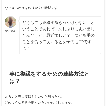
などきっかけを作りやすい時期です。
どうしても連絡するきっかけがない、と
いうことであれば「久しぶりに思い出し
堺かなえ
たんだけど、最近忙しい？」など相手の
ことを労ってあげると女子力もUPです
よ！
春に復縁をするための連絡方法と
は？
元カレと春に復縁をしたいと思ったら、
どのような連絡を取ったらいいのでしょうか。