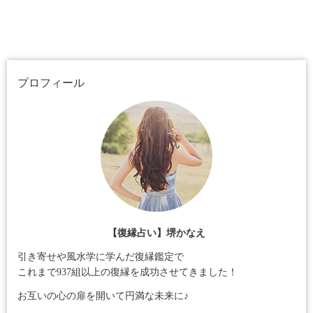
プロフィール
【復縁占い】堺かなえ
引き寄せや風水学に学んだ復縁鑑定で
これまで937組以上の復縁を成功させてきました！
お互いの心の扉を開いて円満な未来に♪