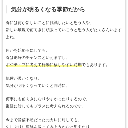
気分が明るくなる季節だから
春には何か新しいことに挑戦したいと思う人や、
新しい環境で前向きに頑張っていこうと思う人がたくさんいます
よね。
何かを始めるにしても、
春は絶好のチャンスといえますし、
ポジティブに考えて行動に移しやすい時期
でもあります。
気候が暖かくなり、
気分が明るくなっていくと同時に、
何事にも前向きになりやすかったりするので、
復縁に対してもプラスに考えられるのです。
今まで音信不通だった元カレに対しても、
久しぶりに連絡を取ってみようかなと思えたり、