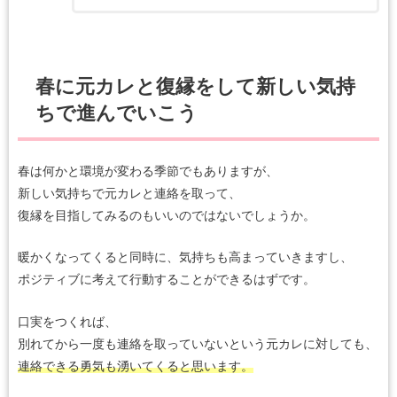
春に元カレと復縁をして新しい気持
ちで進んでいこう
春は何かと環境が変わる季節でもありますが、
新しい気持ちで元カレと連絡を取って、
復縁を目指してみるのもいいのではないでしょうか。
暖かくなってくると同時に、気持ちも高まっていきますし、
ポジティブに考えて行動することができるはずです。
口実をつくれば、
別れてから一度も連絡を取っていないという元カレに対しても、
連絡できる勇気も湧いてくると思います。