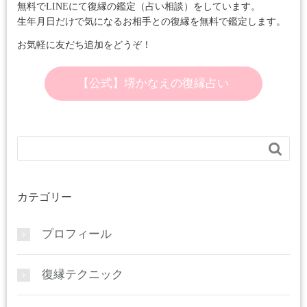
無料でLINEにて復縁の鑑定（占い相談）をしています。
生年月日だけで気になるお相手との復縁を無料で鑑定します。
お気軽に友だち追加をどうぞ！
【公式】堺かなえの復縁占い

カテゴリー
プロフィール
復縁テクニック