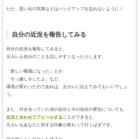
ただ、思い出の写真などはバックアップを忘れないように！
自分の近況を報告してみる
自分の近況を報告してみると、
元カレも自分のことを話しやすくなったりします。
「新しい職場になった」とか、
「引っ越しをしたよ」など、
環境が変わったのであれば、元カレに伝えてみてもいいでしょ
う。
また、付き合っていた頃の自分と今の自分の変化についても、
近況と合わせてアピールする
ことができると、
元カレもあなたに対する印象が変わって行くはずです。