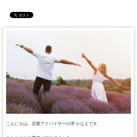
こんにちは。恋愛アドバイザーの堺 かなえです。