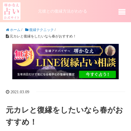
元彼との復縁方法がわかる
ホーム
/
復縁テクニック
/
元カレと復縁をしたいなら春がおすすめ！
2021.03.09
元カレと復縁をしたいなら春がお
すすめ！