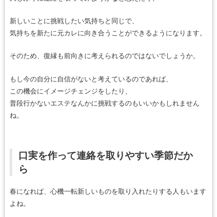
新しいことに挑戦したい気持ちと同じで、
気持ちを新たに元カレに向き合うことができるようになります。
そのため、復縁も前向きに考えられるのではないでしょうか。
もし今の自分に自信がないと考えているのであれば、
この機会にイメージチェンジをしたり、
普段行かないエステなんかに挑戦するのもいいかもしれません
ね。
口実を作って連絡を取りやすい季節だか
ら
春になれば、心機一転新しいものを取り入れたりする人もいます
よね。