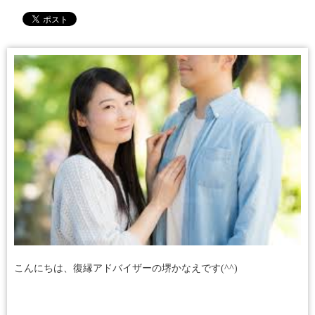
こんにちは、復縁アドバイザーの堺かなえです(^^)