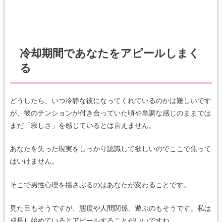
冷却期間であなたをアピールしまく
る
どうしたら、いつ冷静な彼になってくれているのかは難しいです
が、彼のテンションが付き合っていた頃や単調な感じのままでは
まだ「寂しさ」を感じているとは言えません。
あなたを失った現実をしっかり認識して欲しいのでここで焦って
はいけません。
そこで男性心理を揺さぶるのはあなたが変わることです。
見た目もそうですが、態度や人間関係、遊ぶのもそうです。私は
成長し始めているとアピールすることがいいですね。