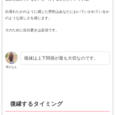
出遅れたかのように感じた男性はあなたにおいていかれているか
のような寂しさを感じます。
そのために自分磨きは必須です。
復縁は上下関係が最も大切なのです。
堺かなえ
復縁するタイミング