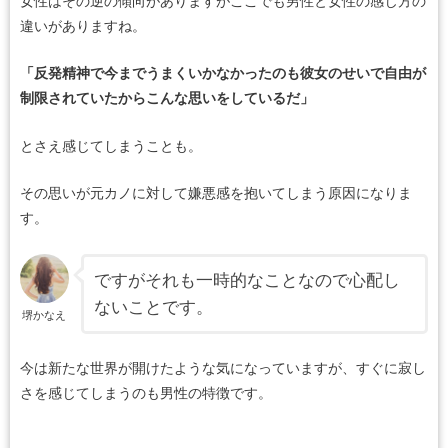
女性はその逆の傾向がありますがここでも男性と女性の感じ方の
違いがありますね。
「反発精神で今までうまくいかなかったのも彼女のせいで自由が
制限されていたからこんな思いをしているだ」
とさえ感じてしまうことも。
その思いが元カノに対して嫌悪感を抱いてしまう原因になりま
す。
ですがそれも一時的なことなので心配し
ないことです。
堺かなえ
今は新たな世界が開けたような気になっていますが、すぐに寂し
さを感じてしまうのも男性の特徴です。