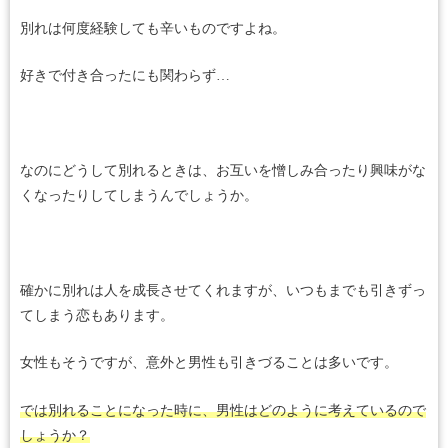
別れは何度経験しても辛いものですよね。
好きで付き合ったにも関わらず…
なのにどうして別れるときは、お互いを憎しみ合ったり興味がな
くなったりしてしまうんでしょうか。
確かに別れは人を成長させてくれますが、いつもまでも引きずっ
てしまう恋もあります。
女性もそうですが、意外と男性も引きづることは多いです。
では別れることになった時に、男性はどのように考えているので
しょうか？