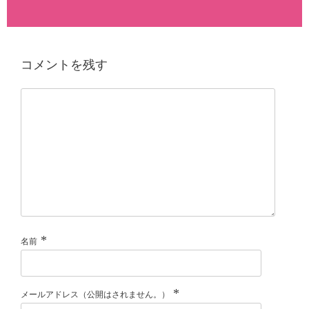
コメントを残す
*
名前
*
メールアドレス（公開はされません。）