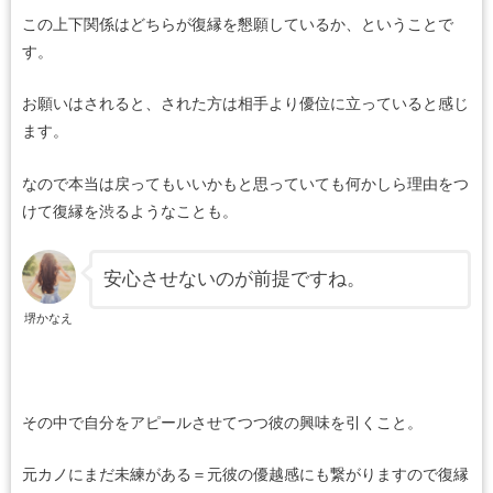
この上下関係はどちらが復縁を懇願しているか、ということで
す。
お願いはされると、された方は相手より優位に立っていると感じ
ます。
なので本当は戻ってもいいかもと思っていても何かしら理由をつ
けて復縁を渋るようなことも。
安心させないのが前提ですね。
堺かなえ
その中で自分をアピールさせてつつ彼の興味を引くこと。
元カノにまだ未練がある＝元彼の優越感にも繋がりますので復縁