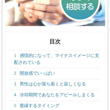
目次
1
感情的になって、マイナスイメージに支
配されている
2
開放感でいっぱい
3
男性は心が落ち着くと寂しくなる
4
冷却期間であなたをアピールしまくる
5
復縁するタイミング