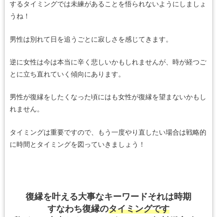
するタイミングでは未練があることを悟られないようにしましょ
うね！
男性は別れて日を追うごとに寂しさを感じてきます。
逆に女性は今は本当に辛く悲しいかもしれませんが、時が経つご
とに立ち直れていく傾向にあります。
男性が復縁をしたくなった頃にはも女性が復縁を望まないかもし
れません。
タイミングは重要ですので、もう一度やり直したい場合は戦略的
に時間とタイミングを図っていきましょう！
復縁を叶える大事なキーワード
それは時期
すなわち復縁の
タイミングです