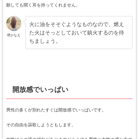
願しても聞く耳を持ってくれません。
火に油をそそぐようなものなので、燃え
た火はそっとしておいて鎮火するのを待
堺かなえ
ちましょう。
開放感でいっぱい
男性の多くが別れたすぐは開放感でいっぱいです。
その自由を謳歌しようともします。