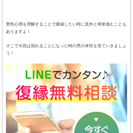
男性心理を理解することで復縁したい時に意外と簡単進むことも
ありますよ！
そこで今回は別れることになった時の男の本性を見ていきましょ
う！