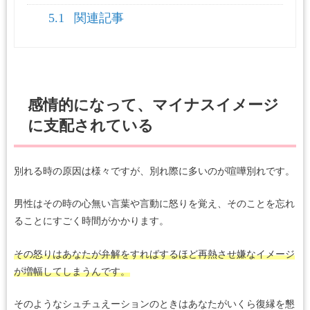
5.1
関連記事
感情的になって、マイナスイメージ
に支配されている
別れる時の原因は様々ですが、別れ際に多いのが喧嘩別れです。
男性はその時の心無い言葉や言動に怒りを覚え、そのことを忘れ
ることにすごく時間がかかります。
その怒りはあなたが弁解をすればするほど再熱させ嫌なイメージ
が増幅してしまうんです。
そのようなシュチュえーションのときはあなたがいくら復縁を懇