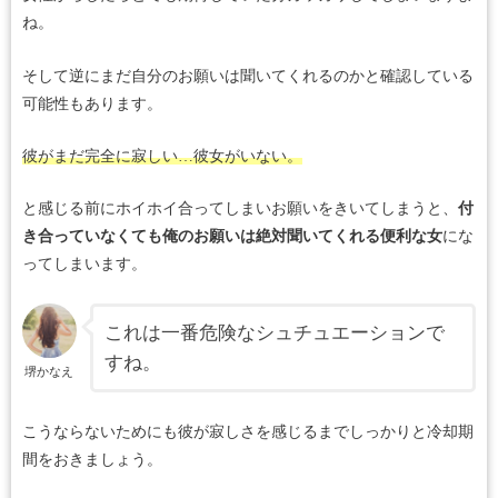
ね。
そして逆にまだ自分のお願いは聞いてくれるのかと確認している
可能性もあります。
彼がまだ完全に寂しい
…
彼女がいない。
と感じる前にホイホイ合ってしまいお願いをきいてしまうと、
付
き合っていなくても俺のお願いは絶対聞いてくれる便利な女
にな
ってしまいます。
これは一番危険なシュチュエーションで
すね。
堺かなえ
こうならないためにも彼が寂しさを感じるまでしっかりと冷却期
間をおきましょう。