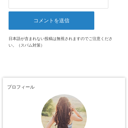
日本語が含まれない投稿は無視されますのでご注意くださ
い。（スパム対策）
プロフィール