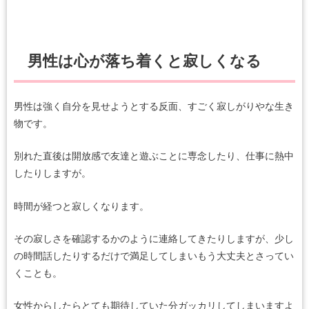
男性は心が落ち着くと寂しくなる
男性は強く自分を見せようとする反面、すごく寂しがりやな生き
物です。
別れた直後は開放感で友達と遊ぶことに専念したり、仕事に熱中
したりしますが。
時間が経つと寂しくなります。
その寂しさを確認するかのように連絡してきたりしますが、少し
の時間話したりするだけで満足してしまいもう大丈夫とさってい
くことも。
女性からしたらとても期待していた分ガッカリしてしまいますよ