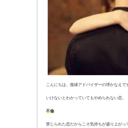
こんにちは、復縁アドバイザーの堺かなえで
いけないとわかっていてもやめられない恋。
不倫
禁じられた恋だからこそ気持ちが盛り上がっ