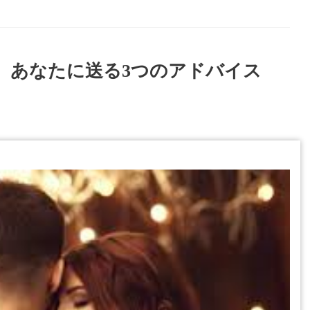
あなたに送る3つのアドバイス