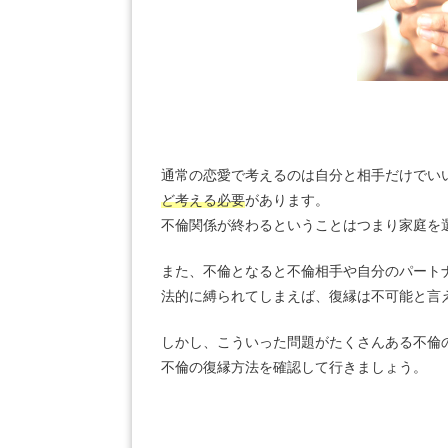
通常の恋愛で考えるのは自分と相手だけでい
ど考える必要
があります。
不倫関係が終わるということはつまり家庭を
また、不倫となると不倫相手や自分のパート
法的に縛られてしまえば、復縁は不可能と言
しかし、こういった問題がたくさんある不倫
不倫の復縁方法を確認して行きましょう。