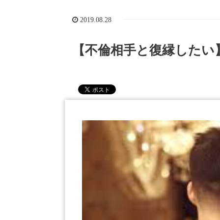
2019.08.28
【不倫相手と復縁したい】