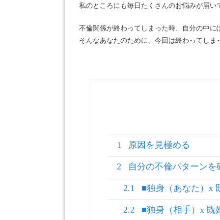
私のところにも毎日たくさんのお悩みが届い
不倫関係が終わってしまった時、自分の中に
そんなあなたのために、今回は終わってしま
1
原因を見極める
2
自分の不倫パターンを
2.1
■独身（あなた）x
2.2
■独身（相手）x 